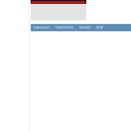
Impressum
Datenschutz
Kontakt
AGB