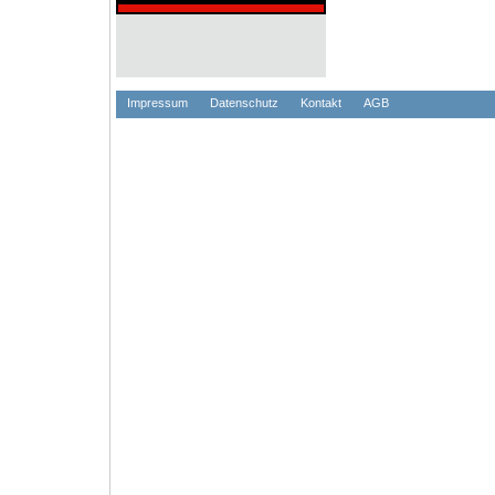
Impressum
Datenschutz
Kontakt
AGB