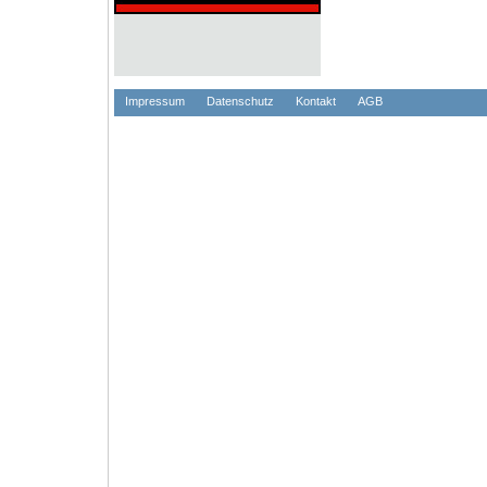
Impressum
Datenschutz
Kontakt
AGB