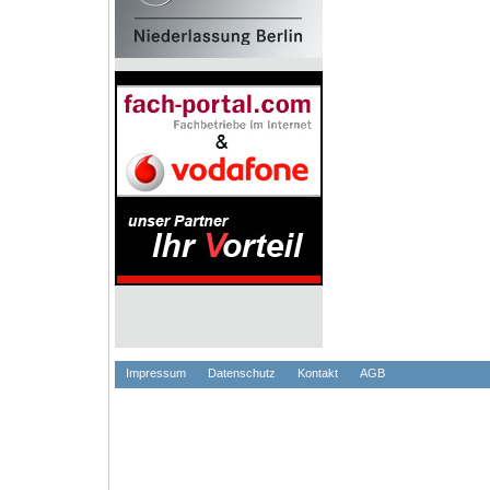
Impressum
Datenschutz
Kontakt
AGB