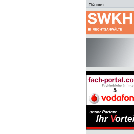
Thüringen