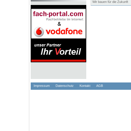
Wir bauen für die Zukunft
Impressum
Datenschutz
Kontakt
AGB