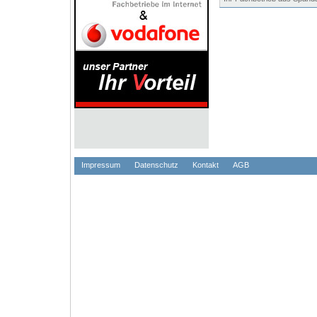
Impressum
Datenschutz
Kontakt
AGB