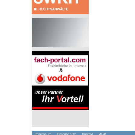
Impressum
Datenschutz
Kontakt
AGB