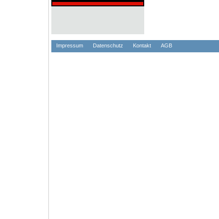
Impressum
Datenschutz
Kontakt
AGB