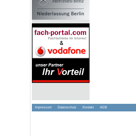
Impressum
Datenschutz
Kontakt
AGB