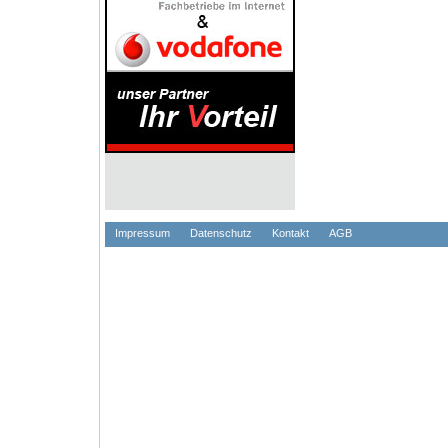
Impressum
Datenschutz
Kontakt
AGB